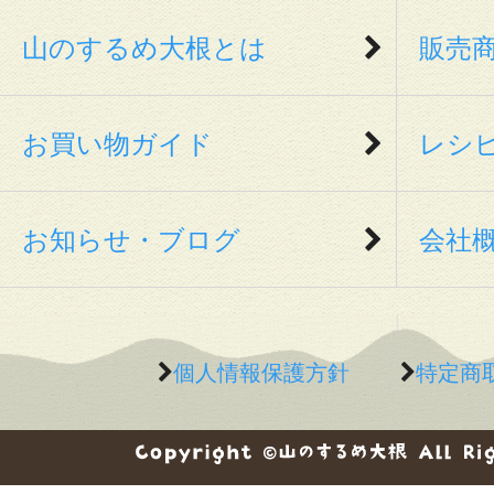
山のするめ大根とは
販売
お買い物ガイド
レシ
お知らせ・ブログ
会社
個人情報保護方針
特定商