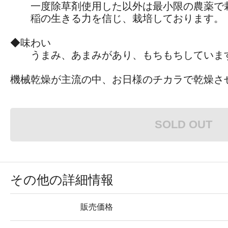
一度除草剤使用した以外は最小限の農薬で
稲の生きる力を信じ、栽培しております。
◆味わい
うまみ、あまみがあり、もちもちしていま
機械乾燥が主流の中、お日様のチカラで乾燥さ
SOLD OUT
その他の詳細情報
販売価格