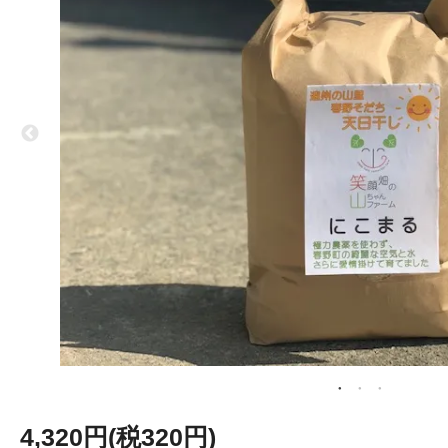
4,320円(税320円)