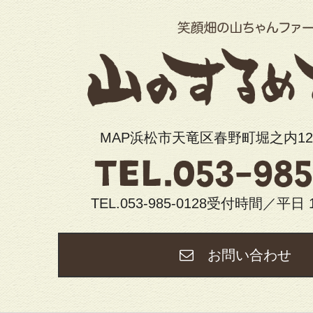
MAP浜松市天竜区春野町堀之内12
TEL.053-985-0128受付時間／平日 
お問い合わ