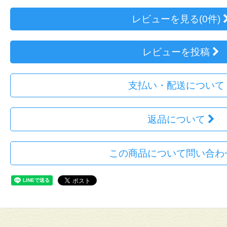
レビューを見る(0件)
レビューを投稿
支払い・配送について
返品について
この商品について問い合わ