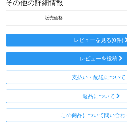
その他の詳細情報
販売価格
レビューを見る(0件)
レビューを投稿
支払い・配送について
返品について
この商品について問い合わ