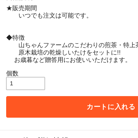
★販売期間
いつでも注文は可能です。
◆特徴
山ちゃんファームのこだわりの煎茶・特上
原木栽培の乾燥しいたけをセットに!!
お歳暮など贈答用にお使いいただけます。
個数
カートに入れる