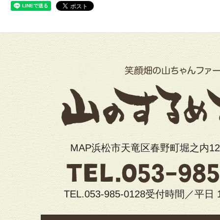
MAP浜松市天竜区春野町堀之内12
TEL.053-985-0128受付時間／平日 