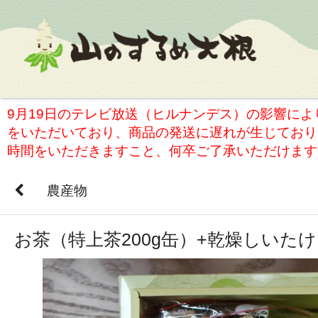
9月19日のテレビ放送（ヒルナンデス）の影響に
をいただいており、商品の発送に遅れが生じており
時間をいただきますこと、何卒ご了承いただけます
農産物
お茶（特上茶200g缶）+乾燥しいたけ