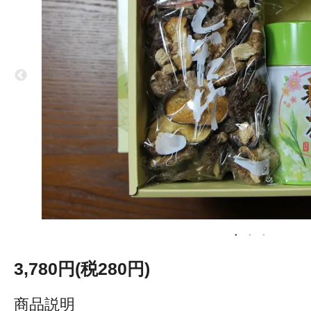
3,780円(税280円)
商品説明