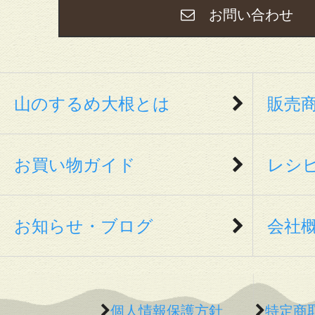
お問い合わ
山のするめ大根とは
販売
お買い物ガイド
レシ
お知らせ・ブログ
会社
個人情報保護方針
特定商